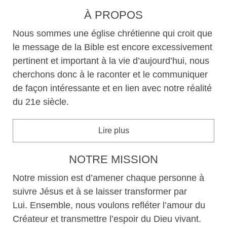
À PROPOS
Nous sommes une église chrétienne qui croit que
le message de la Bible est encore excessivement
pertinent et important à la vie d’aujourd’hui, nous
cherchons donc à le raconter et le communiquer
de façon intéressante et en lien avec notre réalité
du 21e siècle.
Lire plus
NOTRE MISSION
Notre mission est d’amener chaque personne à
suivre Jésus et à se laisser transformer par
Lui. Ensemble, nous voulons refléter l’amour du
Créateur et transmettre l’espoir du Dieu vivant.