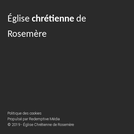
Église
chrétienne
de
Rosemère
Politique des cookies
Propulsé par
Redemptive Média
© 2019 - Église Chrétienne de Rosemère