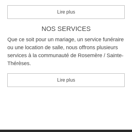
Lire plus
NOS SERVICES
Que ce soit pour un mariage, un service funéraire
ou une location de salle, nous offrons plusieurs
services à la communauté de Rosemère / Sainte-
Thérèses.
Lire plus