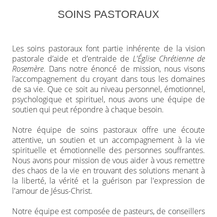
SOINS PASTORAUX
Les soins pastoraux font partie inhérente de la vision
pastorale d’aide et d’entraide de
L'Église Chrétienne de
Rosemère
. Dans notre énoncé de mission, nous visons
l’accompagnement du croyant dans tous les domaines
de sa vie. Que ce soit au niveau personnel, émotionnel,
psychologique et spirituel, nous avons une équipe de
soutien qui peut répondre à chaque besoin.
Notre équipe de soins pastoraux offre une écoute
attentive, un soutien et un accompagnement à la vie
spirituelle et émotionnelle des personnes souffrantes.
Nous avons pour mission de vous aider à vous remettre
des chaos de la vie en trouvant des solutions menant à
la liberté, la vérité et la guérison par l'expression de
l'amour de Jésus-Christ.
Notre équipe est composée de pasteurs, de conseillers