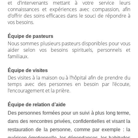
et d’intervenants mettant à votre service leurs
connaissances et expériences avec compassion, afin
d’offrir des soins efficaces dans le souci de répondre à
vos besoins.
Équipe de pasteurs
Nous sommes plusieurs pasteurs disponibles pour vous
aider selon vos besoins spirituels, personnels et
familiaux.
Équipe de visites
Des visites à la maison ou à l’hôpital afin de prendre du
temps avec des personnes en besoin par l’écoute,
l’encouragement et la prière.
Équipe de relation d’aide
Des personnes formées pour un suivi à plus long terme,
dans des rencontres privées, confidentielles et visant la
restauration de la personne, comme par exemple : la
guérison émotionnelle, les dépendances, les habitudes